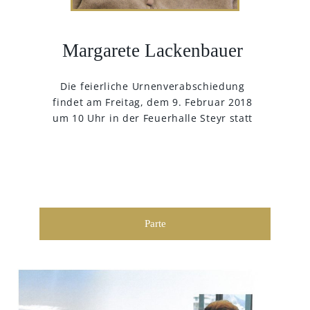
Margarete Lackenbauer
Die feierliche Urnenverabschiedung
findet am Freitag, dem 9. Februar 2018
um 10 Uhr in der Feuerhalle Steyr statt
Parte