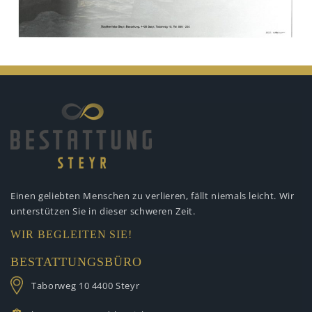
Einen geliebten Menschen zu verlieren,
fällt niemals leicht. Wir
unterstützen
Sie in dieser schweren Zeit.
WIR BEGLEITEN SIE!
BESTATTUNGSBÜRO
Taborweg 10
4400 Steyr