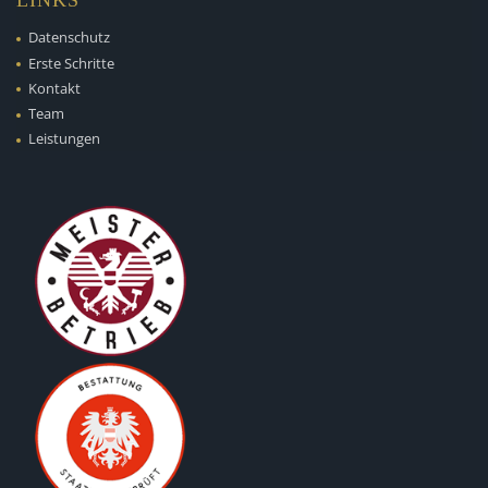
Datenschutz
Erste Schritte
Kontakt
Team
Leistungen