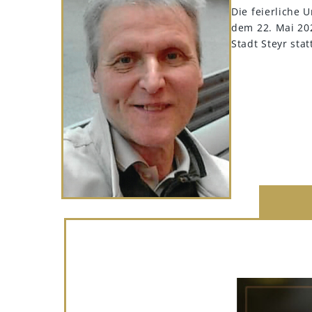
Die feierliche 
dem 22. Mai 202
Stadt Steyr stat