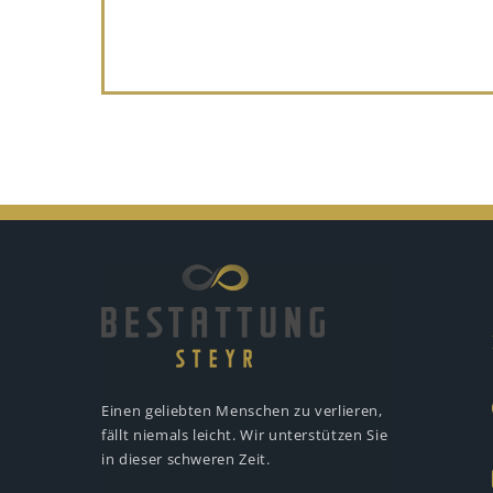
Einen geliebten Menschen zu verlieren,
fällt niemals leicht. Wir unterstützen
Sie
in dieser schweren Zeit.