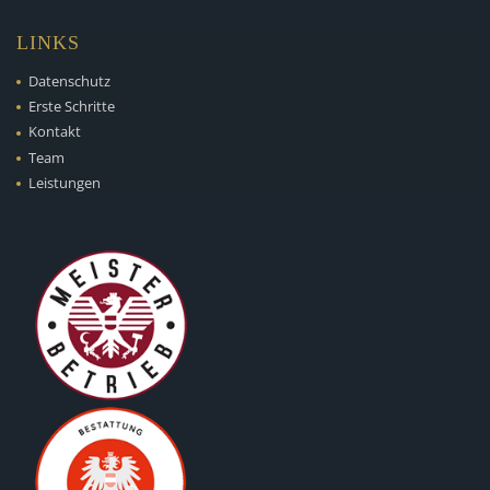
LINKS
Datenschutz
Erste Schritte
Kontakt
Team
Leistungen