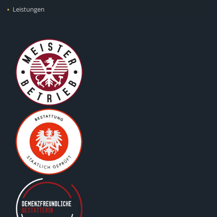
Leistungen