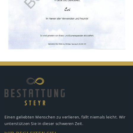
Einen geliebten Menschen zu verlieren,
fällt niemals leicht. Wir
unterstützen
Sie in dieser schweren Zeit.