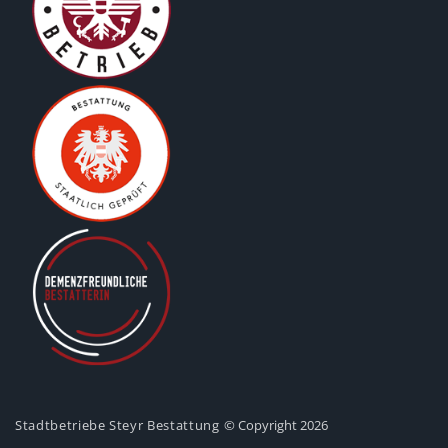
Stadtbetriebe Steyr Bestattung
© Copyright 2026