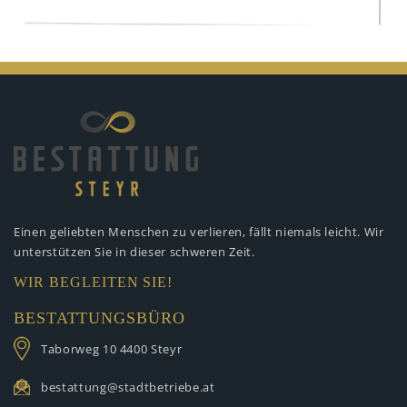
Einen geliebten Menschen zu verlieren,
fällt niemals leicht. Wir
unterstützen
Sie in dieser schweren Zeit.
WIR BEGLEITEN SIE!
BESTATTUNGSBÜRO
Taborweg 10
4400 Steyr
bestattung@stadtbetriebe.at