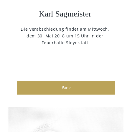
Karl Sagmeister
Die Verabschiedung findet am Mittwoch,
dem 30. Mai 2018 um 15 Uhr in der
Feuerhalle Steyr statt
Parte