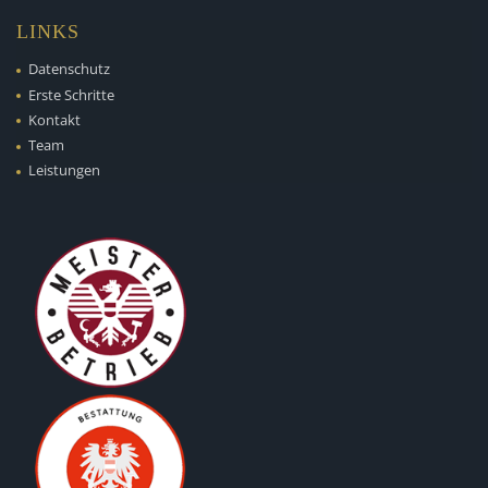
LINKS
Datenschutz
Erste Schritte
Kontakt
Team
Leistungen