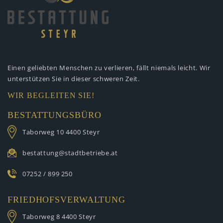
Einen geliebten Menschen zu verlieren,
fällt niemals leicht. Wir
unterstützen
Sie in dieser schweren Zeit.
WIR BEGLEITEN SIE!
BESTATTUNGSBÜRO
Taborweg 10
4400 Steyr
bestattung@stadtbetriebe.at
07252 / 899 250
FRIEDHOFSVERWALTUNG
Taborweg 8
4400 Steyr