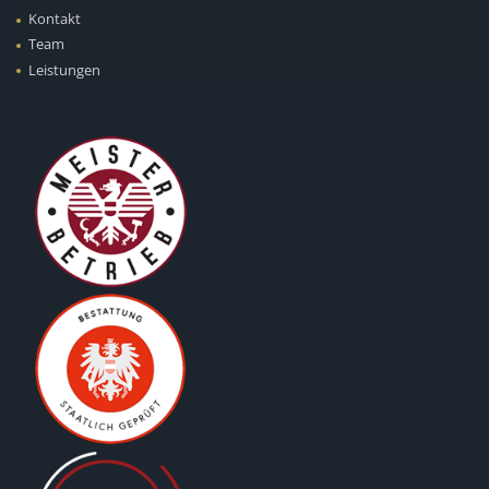
Kontakt
Team
Leistungen