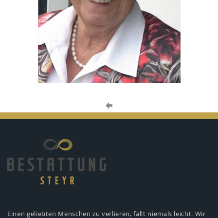
Einen geliebten Menschen zu verlieren,
fällt niemals leicht. Wir