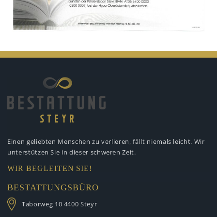
Einen geliebten Menschen zu verlieren,
fällt niemals leicht. Wir
unterstützen
Sie in dieser schweren Zeit.
WIR BEGLEITEN SIE!
BESTATTUNGSBÜRO
Taborweg 10
4400 Steyr