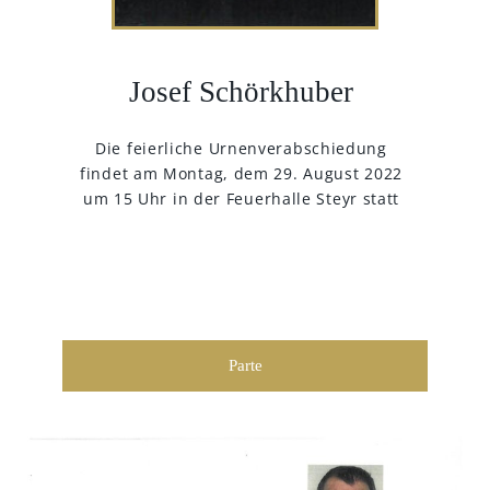
Josef Schörkhuber
Die feierliche Urnenverabschiedung
findet am Montag, dem 29. August 2022
um 15 Uhr in der Feuerhalle Steyr statt
Parte