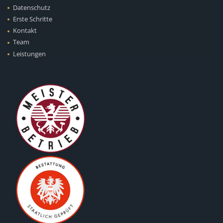
Datenschutz
Erste Schritte
Kontakt
Team
Leistungen