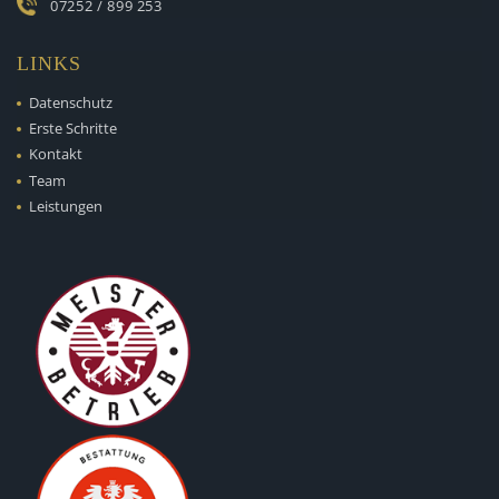
07252 / 899 253
LINKS
Datenschutz
Erste Schritte
Kontakt
Team
Leistungen