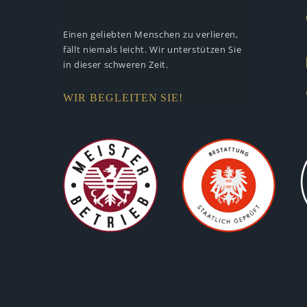
Einen geliebten Menschen zu verlieren,
fällt niemals leicht. Wir unterstützen
Sie
in dieser schweren Zeit.
WIR BEGLEITEN SIE!