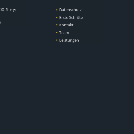
00 Steyr
Datenschutz
Erste Schritte
3
Kontakt
Team
Leistungen