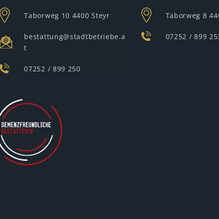
Taborweg 10
4400 Steyr
Taborweg 8
44
bestattung@stadtbetriebe.a
07252 / 899 25
t
07252 / 899 250