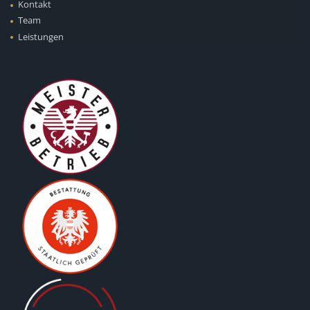
Kontakt
Team
Leistungen