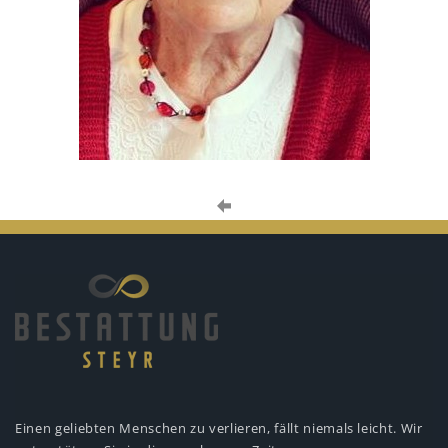
Einen geliebten Menschen zu verlieren,
fällt niemals leicht. Wir