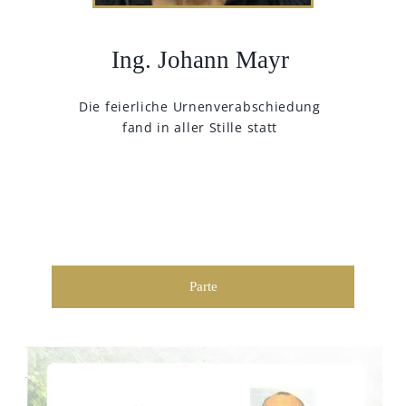
Ing. Johann Mayr
Die feierliche Urnenverabschiedung
fand in aller Stille statt
Parte