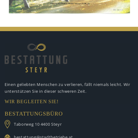
Einen geliebten Menschen zu verlieren,
fällt niemals leicht. Wir
unterstützen
Sie in dieser schweren Zeit.
WIR BEGLEITEN SIE!
BESTATTUNGSBÜRO
Taborweg 10
4400 Steyr
bestattung@stadtbetriebe.at