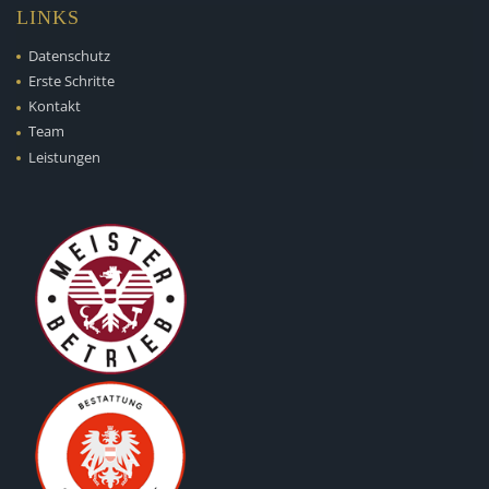
LINKS
Datenschutz
Erste Schritte
Kontakt
Team
Leistungen