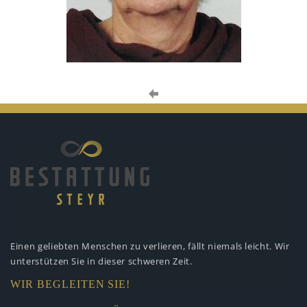
Einen geliebten Menschen zu verlieren,
fällt niemals leicht. Wir
unterstützen
Sie in dieser schweren Zeit.
WIR BEGLEITEN SIE!