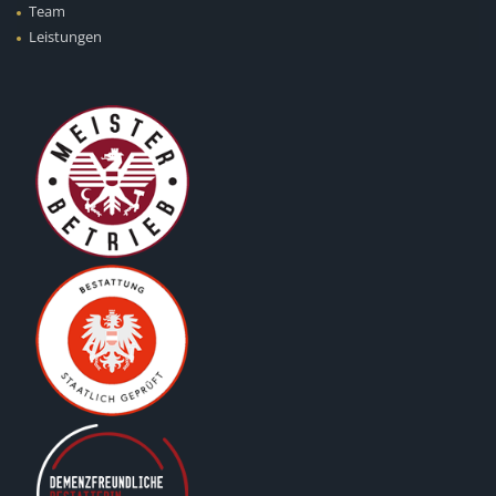
Team
Leistungen