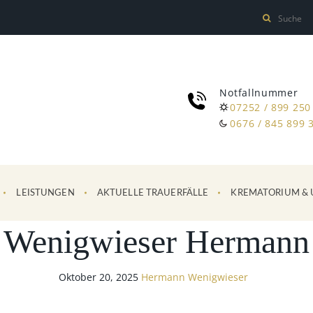
Notfallnummer
07252 / 899 250
0676 / 845 899 
LEISTUNGEN
AKTUELLE TRAUERFÄLLE
KREMATORIUM & 
Wenigwieser Hermann
Oktober 20, 2025
Hermann Wenigwieser