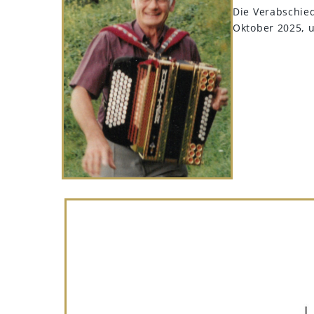
Die Verabschied
Oktober 2025, u