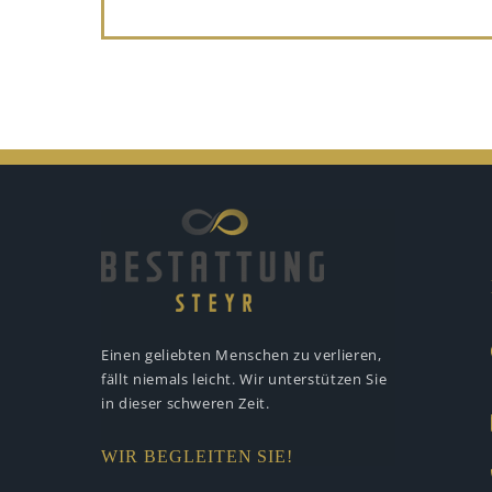
Einen geliebten Menschen zu verlieren,
fällt niemals leicht. Wir unterstützen
Sie
in dieser schweren Zeit.
WIR BEGLEITEN SIE!