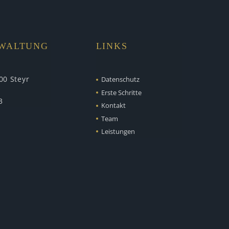
RWALTUNG
LINKS
00 Steyr
Datenschutz
Erste Schritte
3
Kontakt
Team
Leistungen