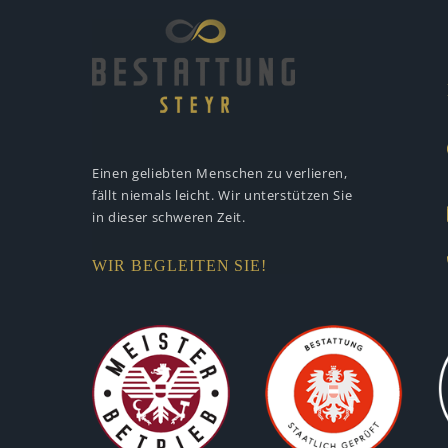
Einen geliebten Menschen zu verlieren,
fällt niemals leicht. Wir unterstützen
Sie
in dieser schweren Zeit.
WIR BEGLEITEN SIE!