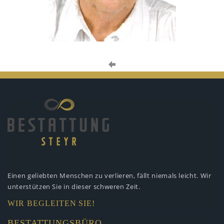
Einen geliebten Menschen zu verlieren,
fällt niemals leicht. Wir
unterstützen
Sie in dieser schweren Zeit.
WIR BEGLEITEN SIE!
BESTATTUNGSBÜRO