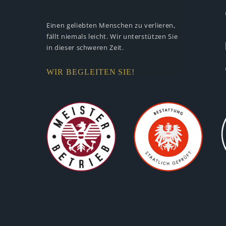
Einen geliebten Menschen zu verlieren,
fällt niemals leicht. Wir unterstützen
Sie
in dieser schweren Zeit.
WIR BEGLEITEN SIE!