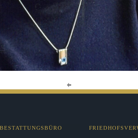
BESTATTUNGSBÜRO
FRIEDHOFSVE