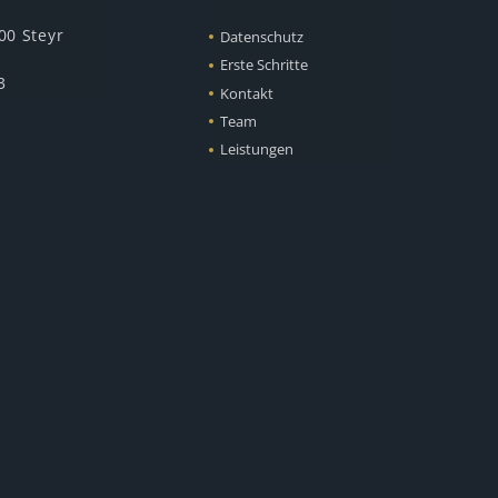
00 Steyr
Datenschutz
Erste Schritte
3
Kontakt
Team
Leistungen