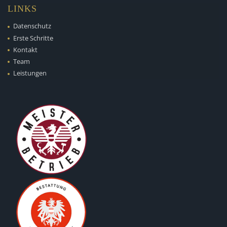
LINKS
Datenschutz
Erste Schritte
Kontakt
Team
Leistungen