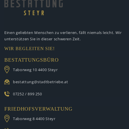
Einen geliebten Menschen zu verlieren,
fällt niemals leicht. Wir
unterstützen
Sie in dieser schweren Zeit.
WIR BEGLEITEN SIE!
BESTATTUNGSBÜRO
Taborweg 10
4400 Steyr
bestattung@stadtbetriebe.at
07252 / 899 250
FRIEDHOFSVERWALTUNG
Taborweg 8
4400 Steyr