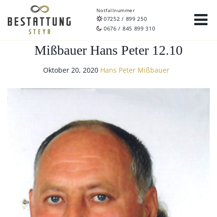
Notfallnummer
07252 / 899 250
0676 / 845 899 310
Mißbauer Hans Peter 12.10
Oktober 20, 2020
Hans Peter Mißbauer