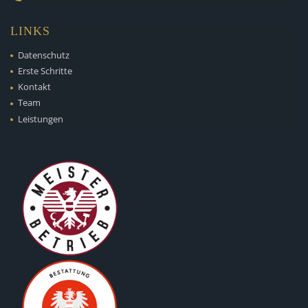
LINKS
Datenschutz
Erste Schritte
Kontakt
Team
Leistungen