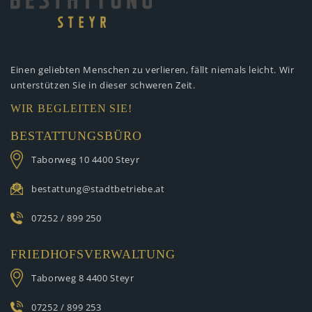
Einen geliebten Menschen zu verlieren,
fällt niemals leicht. Wir
unterstützen
Sie in dieser schweren Zeit.
WIR BEGLEITEN SIE!
BESTATTUNGSBÜRO
Taborweg 10
4400 Steyr
bestattung@stadtbetriebe.at
07252 / 899 250
FRIEDHOFSVERWALTUNG
Taborweg 8
4400 Steyr
07252 / 899 253