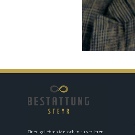
Einen geliebten Menschen zu verlieren,