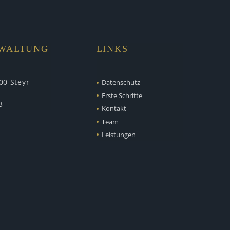
RWALTUNG
LINKS
00 Steyr
Datenschutz
Erste Schritte
3
Kontakt
Team
Leistungen