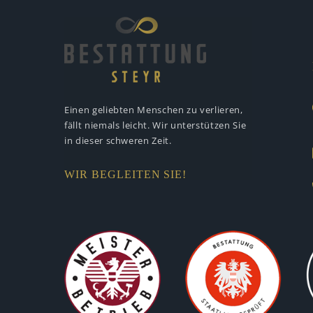
Einen geliebten Menschen zu verlieren,
fällt niemals leicht. Wir unterstützen
Sie
in dieser schweren Zeit.
WIR BEGLEITEN SIE!