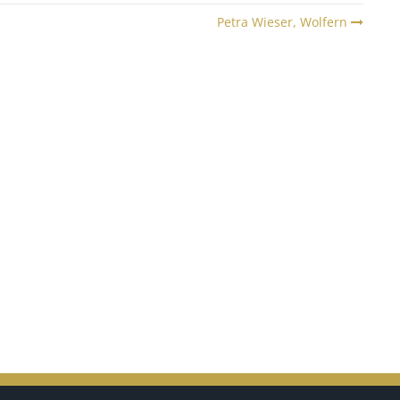
Petra Wieser, Wolfern