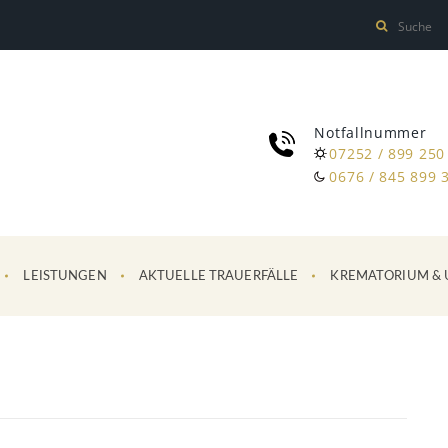
Notfallnummer
07252 / 899 250
0676 / 845 899 
LEISTUNGEN
AKTUELLE TRAUERFÄLLE
KREMATORIUM & 