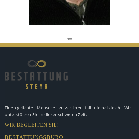
Einen geliebten Menschen zu verlieren,
fällt niemals leicht. Wir
unterstützen
Sie in dieser schweren Zeit.
WIR BEGLEITEN SIE!
BESTATTUNGSBÜRO