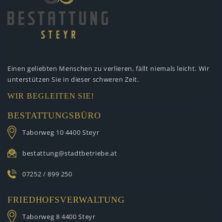
Einen geliebten Menschen zu verlieren,
fällt niemals leicht. Wir
unterstützen
Sie in dieser schweren Zeit.
WIR BEGLEITEN SIE!
BESTATTUNGSBÜRO
Taborweg 10
4400 Steyr
bestattung@stadtbetriebe.at
07252 / 899 250
FRIEDHOFSVERWALTUNG
Taborweg 8
4400 Steyr