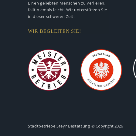
Einen geliebten Menschen zu verlieren,
fällt niemals leicht. Wir unterstützen
Sie
in dieser schweren Zeit.
WIR BEGLEITEN SIE!
Stadtbetriebe Steyr Bestattung
© Copyright 2026