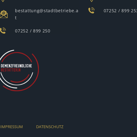
bestattung@stadtbetriebe.a
07252 / 899 25
t
07252 / 899 250
IMPRESSUM
DATENSCHUTZ