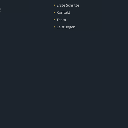
Erste Schritte
3
Kontakt
Team
Leistungen