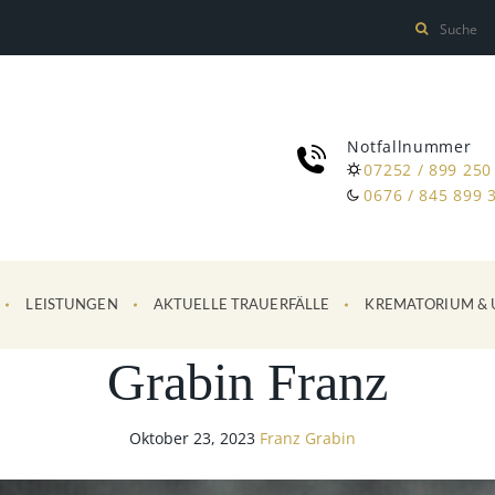
Notfallnummer
07252 / 899 250
0676 / 845 899 
LEISTUNGEN
AKTUELLE TRAUERFÄLLE
KREMATORIUM & 
Grabin Franz
Oktober 23, 2023
Franz Grabin