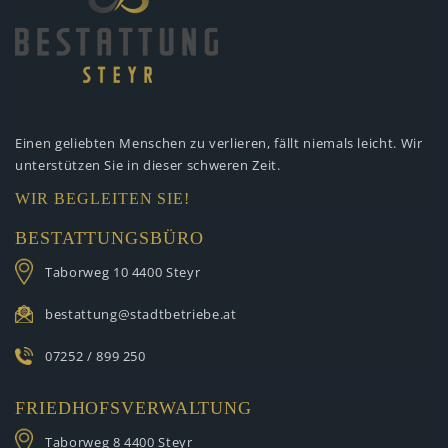
Einen geliebten Menschen zu verlieren,
fällt niemals leicht. Wir
unterstützen
Sie in dieser schweren Zeit.
WIR BEGLEITEN SIE!
BESTATTUNGSBÜRO
Taborweg 10
4400 Steyr
bestattung@stadtbetriebe.at
07252 / 899 250
FRIEDHOFSVERWALTUNG
Taborweg 8
4400 Steyr