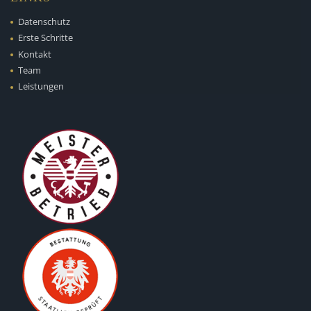
Datenschutz
Erste Schritte
Kontakt
Team
Leistungen