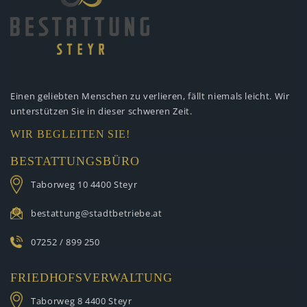
Einen geliebten Menschen zu verlieren,
fällt niemals leicht. Wir
unterstützen
Sie in dieser schweren Zeit.
WIR BEGLEITEN SIE!
BESTATTUNGSBÜRO
Taborweg 10
4400 Steyr
bestattung@stadtbetriebe.at
07252 / 899 250
FRIEDHOFSVERWALTUNG
Taborweg 8
4400 Steyr