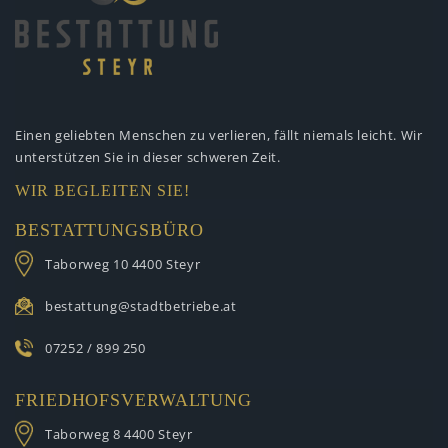
Einen geliebten Menschen zu verlieren,
fällt niemals leicht. Wir
unterstützen
Sie in dieser schweren Zeit.
WIR BEGLEITEN SIE!
BESTATTUNGSBÜRO
Taborweg 10
4400 Steyr
bestattung@stadtbetriebe.at
07252 / 899 250
FRIEDHOFSVERWALTUNG
Taborweg 8
4400 Steyr