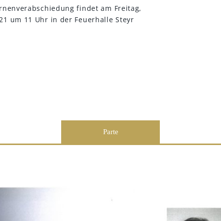
Urnenverabschiedung findet am Freitag,
21 um 11 Uhr in der Feuerhalle Steyr
Parte