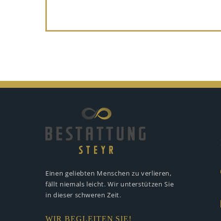
Einen geliebten Menschen zu verlieren,
fällt niemals leicht. Wir unterstützen
Sie
in dieser schweren Zeit.
WIR BEGLEITEN SIE!