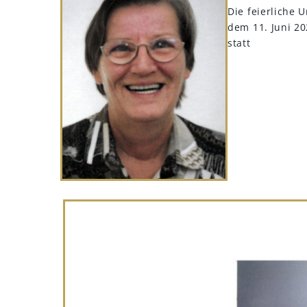
Die feierliche 
dem 11. Juni 20
statt