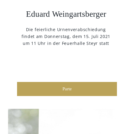
Eduard Weingartsberger
Die feierliche Urnenverabschiedung
findet am Donnerstag, dem 15. Juli 2021
um 11 Uhr in der Feuerhalle Steyr statt
Parte