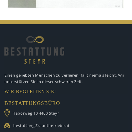
Einen geliebten Menschen zu verlieren,
fällt niemals leicht. Wir
unterstützen
Sie in dieser schweren Zeit.
WIR BEGLEITEN SIE!
BESTATTUNGSBÜRO
Taborweg 10
4400 Steyr
bestattung@stadtbetriebe.at