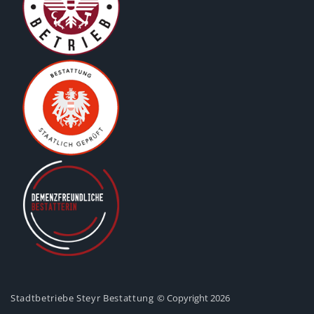
Stadtbetriebe Steyr Bestattung
© Copyright 2026