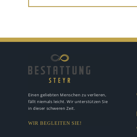
Einen geliebten Menschen zu verlieren,
fällt niemals leicht. Wir unterstützen
Sie
in dieser schweren Zeit.
WIR BEGLEITEN SIE!