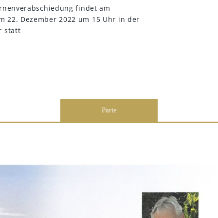
 Urnenverabschiedung findet am
m 22. Dezember 2022 um 15 Uhr in der
 statt
Parte