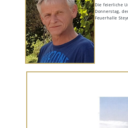
Die feierliche
Donnerstag, de
Feuerhalle Steyr