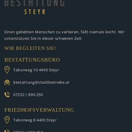
Einen geliebten Menschen zu verlieren,
fällt niemals leicht. Wir
unterstützen
Sie in dieser schweren Zeit.
WIR BEGLEITEN SIE!
BESTATTUNGSBÜRO
Taborweg 10
4400 Steyr
bestattung@stadtbetriebe.at
07252 / 899 250
FRIEDHOFSVERWALTUNG
Taborweg 8
4400 Steyr