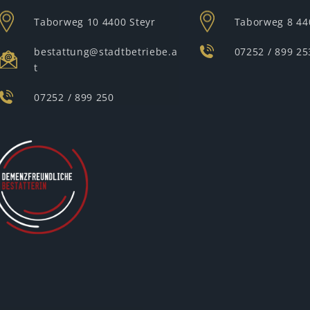
Taborweg 10
4400 Steyr
Taborweg 8
44
bestattung@stadtbetriebe.a
07252 / 899 25
t
07252 / 899 250