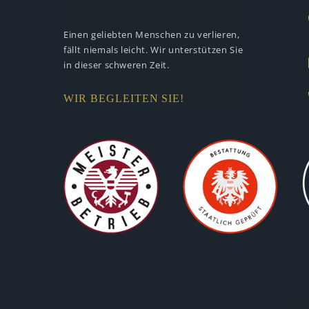
Einen geliebten Menschen zu verlieren,
fällt niemals leicht. Wir unterstützen
Sie
in dieser schweren Zeit.
WIR BEGLEITEN SIE!