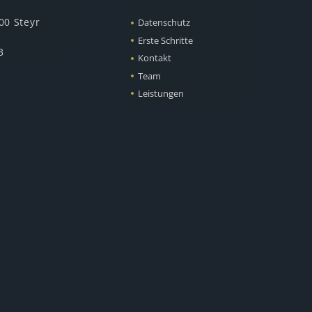
00 Steyr
Datenschutz
Erste Schritte
3
Kontakt
Team
Leistungen