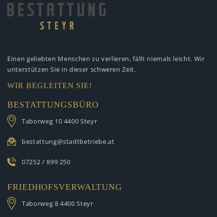
Einen geliebten Menschen zu verlieren,
fällt niemals leicht. Wir
unterstützen
Sie in dieser schweren Zeit.
WIR BEGLEITEN SIE!
BESTATTUNGSBÜRO
Taborweg 10
4400 Steyr
bestattung@stadtbetriebe.at
07252 / 899 250
FRIEDHOFSVERWALTUNG
Taborweg 8
4400 Steyr