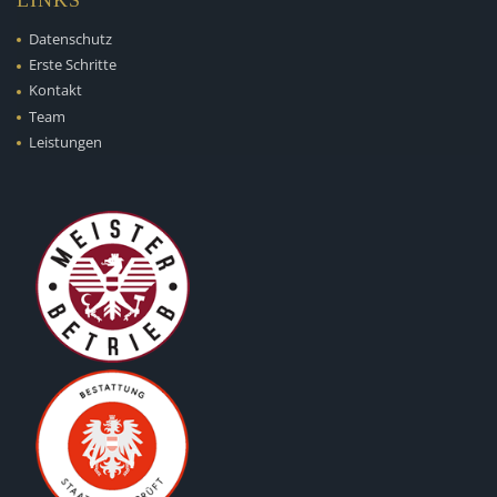
LINKS
Datenschutz
Erste Schritte
Kontakt
Team
Leistungen