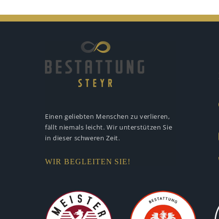
Einen geliebten Menschen zu verlieren,
fällt niemals leicht. Wir unterstützen
Sie
in dieser schweren Zeit.
WIR BEGLEITEN SIE!