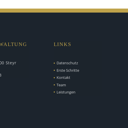
RWALTUNG
LINKS
00 Steyr
Datenschutz
Erste Schritte
3
Kontakt
Team
Leistungen