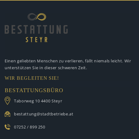
Einen geliebten Menschen zu verlieren,
fällt niemals leicht. Wir
unterstützen
Sie in dieser schweren Zeit.
WIR BEGLEITEN SIE!
BESTATTUNGSBÜRO
Taborweg 10
4400 Steyr
bestattung@stadtbetriebe.at
07252 / 899 250