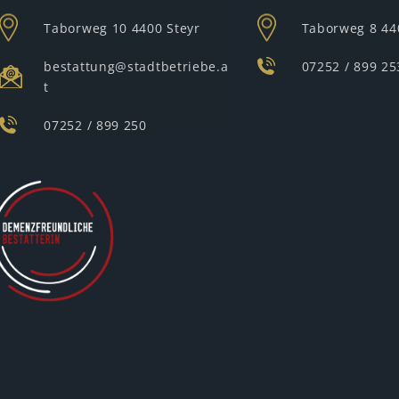
Taborweg 10
4400 Steyr
Taborweg 8
44
bestattung@stadtbetriebe.a
07252 / 899 25
t
07252 / 899 250