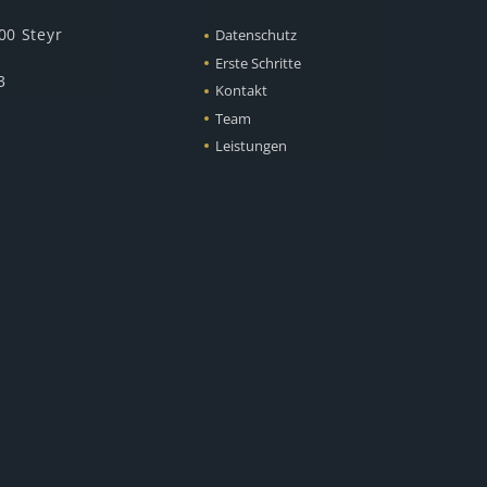
00 Steyr
Datenschutz
Erste Schritte
3
Kontakt
Team
Leistungen