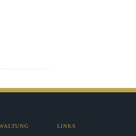
RWALTUNG
LINKS