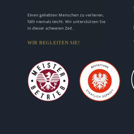
Einen geliebten Menschen zu verlieren,
fällt niemals leicht. Wir unterstützen
Sie
in dieser schweren Zeit.
WIR BEGLEITEN SIE!