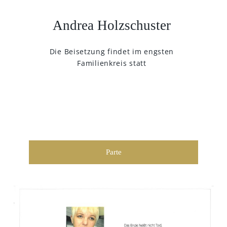
Andrea Holzschuster
Die Beisetzung findet im engsten
Familienkreis statt
Parte