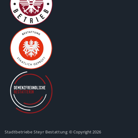
Stadtbetriebe Steyr Bestattung
© Copyright 2026