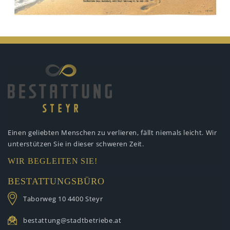
Einen geliebten Menschen zu verlieren,
fällt niemals leicht. Wir
unterstützen
Sie in dieser schweren Zeit.
WIR BEGLEITEN SIE!
BESTATTUNGSBÜRO
Taborweg 10
4400 Steyr
bestattung@stadtbetriebe.at